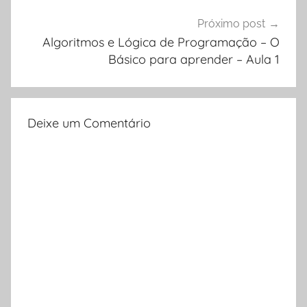
Próximo post
Algoritmos e Lógica de Programação – O
Básico para aprender – Aula 1
Deixe um Comentário