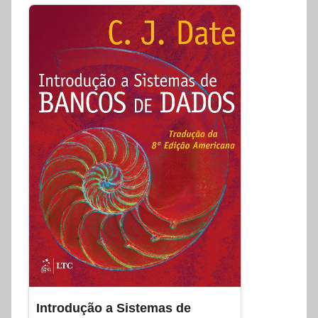
Introdução a Sistemas de