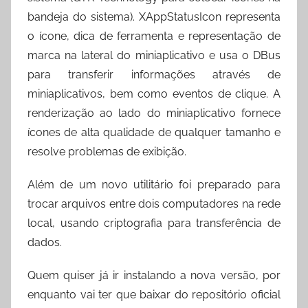
bandeja do sistema). XAppStatusIcon representa
o ícone, dica de ferramenta e representação de
marca na lateral do miniaplicativo e usa o DBus
para transferir informações através de
miniaplicativos, bem como eventos de clique. A
renderização ao lado do miniaplicativo fornece
ícones de alta qualidade de qualquer tamanho e
resolve problemas de exibição.
Além de um novo utilitário foi preparado para
trocar arquivos entre dois computadores na rede
local, usando criptografia para transferência de
dados.
Quem quiser já ir instalando a nova versão, por
enquanto vai ter que baixar do repositório oficial