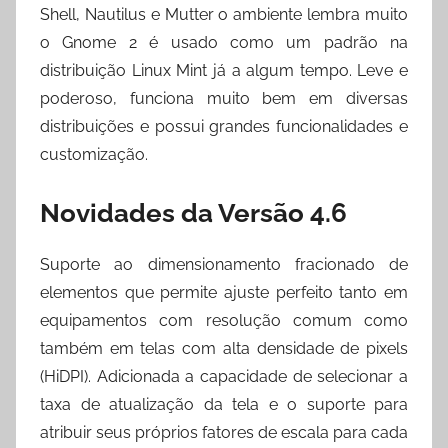
Shell, Nautilus e Mutter o ambiente lembra muito
o Gnome 2 é usado como um padrão na
distribuição Linux Mint já a algum tempo. Leve e
poderoso, funciona muito bem em diversas
distribuições e possui grandes funcionalidades e
customização.
Novidades da Versão 4.6
Suporte ao dimensionamento fracionado de
elementos que permite ajuste perfeito tanto em
equipamentos com resolução comum como
também em telas com alta densidade de pixels
(HiDPI). Adicionada a capacidade de selecionar a
taxa de atualização da tela e o suporte para
atribuir seus próprios fatores de escala para cada