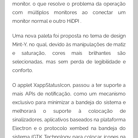
monitor, o que resolve o problema da operação
com múltiplos monitores ao conectar um
monitor normal e outro HiDPI .
Uma nova paleta foi proposta no tema de design
Mint-Y, no qual, devido às manipulações de matiz
e saturação, cores mais brilhantes são
selecionadas, mas sem perda de legibilidade e
conforto.
O applet XappStatusIcon, passou a ter suporte a
mais APIs de notificação, como um mecanismo
exclusivo para minimizar a bandeja do sistema e
melhorará o suporte à colocação de
sinalizadores, aplicativos baseados na plataforma
Electron e o protocolo xembed na bandeja do
sistema (GTK Technology para colocar ícones na