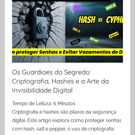
Os Guardioes do Segredo:
Criptografia, Hashes e a Arte da
Invisibilidade Digital
Tempo de Leitura:
6
Minutos
Criptografia e hashes são pilares da segurança
digital. Este artigo explora como proteger senhas
com hash, salt e pepper, o uso de criptografia