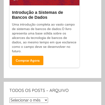
Introdução a Sistemas de
Bancos de Dados
Uma introdução completa ao vasto campo
de sistemas de bancos de dados.O livro
apresenta uma base sólida sobre os
alicerces da tecnologia de bancos de
dados, ao mesmo tempo em que esclarece
como o campo deve se desenvolver no
futuro.
Comprar Agora
TODOS OS POSTS – ARQUIVO
TODOS