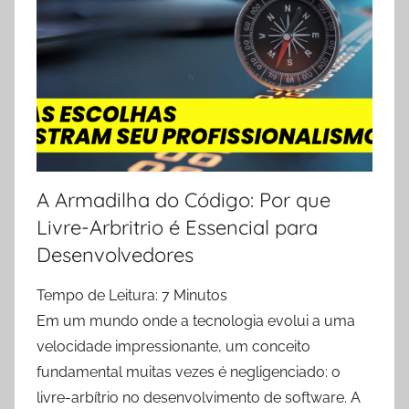
A Armadilha do Código: Por que
Livre-Arbritrio é Essencial para
Desenvolvedores
Tempo de Leitura:
7
Minutos
Em um mundo onde a tecnologia evolui a uma
velocidade impressionante, um conceito
fundamental muitas vezes é negligenciado: o
livre-arbítrio no desenvolvimento de software. A